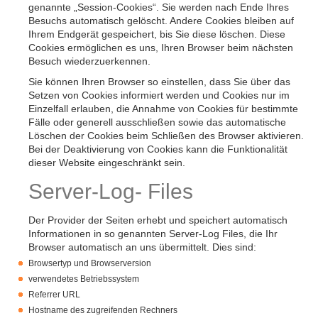
genannte „Session-Cookies“. Sie werden nach Ende Ihres
Besuchs automatisch gelöscht. Andere Cookies bleiben auf
Ihrem Endgerät gespeichert, bis Sie diese löschen. Diese
Cookies ermöglichen es uns, Ihren Browser beim nächsten
Besuch wiederzuerkennen.
Sie können Ihren Browser so einstellen, dass Sie über das
Setzen von Cookies informiert werden und Cookies nur im
Einzelfall erlauben, die Annahme von Cookies für bestimmte
Fälle oder generell ausschließen sowie das automatische
Löschen der Cookies beim Schließen des Browser aktivieren.
Bei der Deaktivierung von Cookies kann die Funktionalität
dieser Website eingeschränkt sein.
Server-Log- Files
Der Provider der Seiten erhebt und speichert automatisch
Informationen in so genannten Server-Log Files, die Ihr
Browser automatisch an uns übermittelt. Dies sind:
Browsertyp und Browserversion
verwendetes Betriebssystem
Referrer URL
Hostname des zugreifenden Rechners