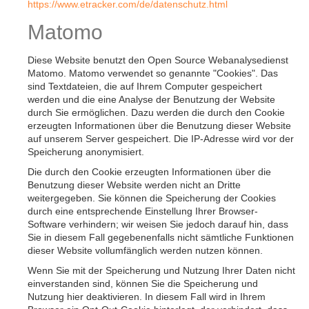
https://www.etracker.com/de/datenschutz.html
Matomo
Diese Website benutzt den Open Source Webanalysedienst
Matomo. Matomo verwendet so genannte "Cookies". Das
sind Textdateien, die auf Ihrem Computer gespeichert
werden und die eine Analyse der Benutzung der Website
durch Sie ermöglichen. Dazu werden die durch den Cookie
erzeugten Informationen über die Benutzung dieser Website
auf unserem Server gespeichert. Die IP-Adresse wird vor der
Speicherung anonymisiert.
Die durch den Cookie erzeugten Informationen über die
Benutzung dieser Website werden nicht an Dritte
weitergegeben. Sie können die Speicherung der Cookies
durch eine entsprechende Einstellung Ihrer Browser-
Software verhindern; wir weisen Sie jedoch darauf hin, dass
Sie in diesem Fall gegebenenfalls nicht sämtliche Funktionen
dieser Website vollumfänglich werden nutzen können.
Wenn Sie mit der Speicherung und Nutzung Ihrer Daten nicht
einverstanden sind, können Sie die Speicherung und
Nutzung hier deaktivieren. In diesem Fall wird in Ihrem