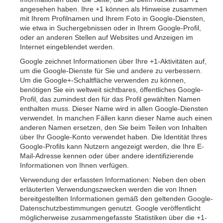
angesehen haben. Ihre +1 können als Hinweise zusammen
mit Ihrem Profilnamen und Ihrem Foto in Google-Diensten,
wie etwa in Suchergebnissen oder in Ihrem Google-Profil,
oder an anderen Stellen auf Websites und Anzeigen im
Internet eingeblendet werden.
Google zeichnet Informationen über Ihre +1-Aktivitäten auf,
um die Google-Dienste für Sie und andere zu verbessern.
Um die Google+-Schaltfläche verwenden zu können,
benötigen Sie ein weltweit sichtbares, öffentliches Google-
Profil, das zumindest den für das Profil gewählten Namen
enthalten muss. Dieser Name wird in allen Google-Diensten
verwendet. In manchen Fällen kann dieser Name auch einen
anderen Namen ersetzen, den Sie beim Teilen von Inhalten
über Ihr Google-Konto verwendet haben. Die Identität Ihres
Google-Profils kann Nutzern angezeigt werden, die Ihre E-
Mail-Adresse kennen oder über andere identifizierende
Informationen von Ihnen verfügen.
Verwendung der erfassten Informationen: Neben den oben
erläuterten Verwendungszwecken werden die von Ihnen
bereitgestellten Informationen gemäß den geltenden Google-
Datenschutzbestimmungen genutzt. Google veröffentlicht
möglicherweise zusammengefasste Statistiken über die +1-