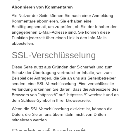
Abonnieren von Kommentaren
Als Nutzer der Seite können Sie nach einer Anmeldung
Kommentare abonnieren. Sie erhalten eine
Bestätigungsemail, um zu prüfen, ob Sie der Inhaber der
angegebenen E-Mail-Adresse sind. Sie können diese
Funktion jederzeit über einen Link in den Info-Mails
abbestellen.
SSL-Verschlüsselung
Diese Seite nutzt aus Gründen der Sicherheit und zum
Schutz der Übertragung vertraulicher Inhalte, wie zum
Beispiel der Anfragen, die Sie an uns als Seitenbetreiber
senden, eine SSL-Verschlüsselung. Eine verschlüsselte
Verbindung erkennen Sie daran, dass die Adresszeile des
Browsers von "httpsss://" auf "httpssss://" wechselt und an
dem Schloss-Symbol in Ihrer Browserzeile.
Wenn die SSL Verschlüsselung aktiviert ist, können die
Daten, die Sie an uns übermitteln, nicht von Dritten
mitgelesen werden.