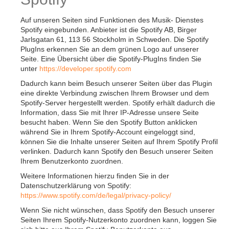
Auf unseren Seiten sind Funktionen des Musik- Dienstes
Spotify eingebunden. Anbieter ist die Spotify AB, Birger
Jarlsgatan 61, 113 56 Stockholm in Schweden. Die Spotify
PlugIns erkennen Sie an dem grünen Logo auf unserer
Seite. Eine Übersicht über die Spotify-PlugIns finden Sie
unter
https://developer.spotify.com
Dadurch kann beim Besuch unserer Seiten über das Plugin
eine direkte Verbindung zwischen Ihrem Browser und dem
Spotify-Server hergestellt werden. Spotify erhält dadurch die
Information, dass Sie mit Ihrer IP-Adresse unsere Seite
besucht haben. Wenn Sie den Spotify Button anklicken
während Sie in Ihrem Spotify-Account eingeloggt sind,
können Sie die Inhalte unserer Seiten auf Ihrem Spotify Profil
verlinken. Dadurch kann Spotify den Besuch unserer Seiten
Ihrem Benutzerkonto zuordnen.
Weitere Informationen hierzu finden Sie in der
Datenschutzerklärung von Spotify:
https://www.spotify.com/de/legal/privacy-policy/
Wenn Sie nicht wünschen, dass Spotify den Besuch unserer
Seiten Ihrem Spotify-Nutzerkonto zuordnen kann, loggen Sie