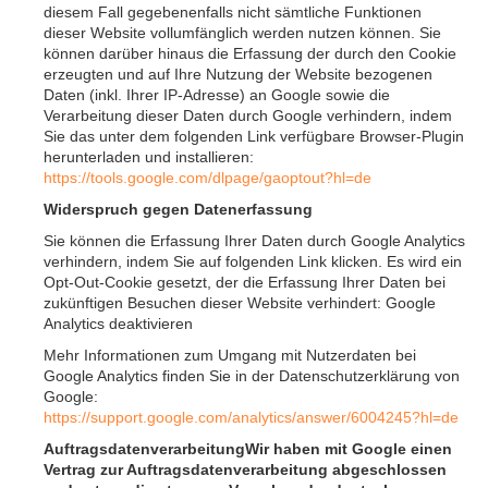
diesem Fall gegebenenfalls nicht sämtliche Funktionen
dieser Website vollumfänglich werden nutzen können. Sie
können darüber hinaus die Erfassung der durch den Cookie
erzeugten und auf Ihre Nutzung der Website bezogenen
Daten (inkl. Ihrer IP-Adresse) an Google sowie die
Verarbeitung dieser Daten durch Google verhindern, indem
Sie das unter dem folgenden Link verfügbare Browser-Plugin
herunterladen und installieren:
https://tools.google.com/dlpage/gaoptout?hl=de
Widerspruch gegen Datenerfassung
Sie können die Erfassung Ihrer Daten durch Google Analytics
verhindern, indem Sie auf folgenden Link klicken. Es wird ein
Opt-Out-Cookie gesetzt, der die Erfassung Ihrer Daten bei
zukünftigen Besuchen dieser Website verhindert:
Google
Analytics deaktivieren
Mehr Informationen zum Umgang mit Nutzerdaten bei
Google Analytics finden Sie in der Datenschutzerklärung von
Google:
https://support.google.com/analytics/answer/6004245?hl=de
AuftragsdatenverarbeitungWir haben mit Google einen
Vertrag zur Auftragsdatenverarbeitung abgeschlossen