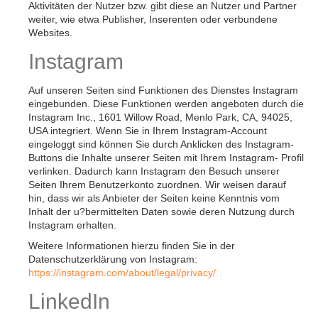
Aktivitäten der Nutzer bzw. gibt diese an Nutzer und Partner
weiter, wie etwa Publisher, Inserenten oder verbundene
Websites.
Instagram
Auf unseren Seiten sind Funktionen des Dienstes Instagram
eingebunden. Diese Funktionen werden angeboten durch die
Instagram Inc., 1601 Willow Road, Menlo Park, CA, 94025,
USA integriert. Wenn Sie in Ihrem Instagram-Account
eingeloggt sind können Sie durch Anklicken des Instagram-
Buttons die Inhalte unserer Seiten mit Ihrem Instagram- Profil
verlinken. Dadurch kann Instagram den Besuch unserer
Seiten Ihrem Benutzerkonto zuordnen. Wir weisen darauf
hin, dass wir als Anbieter der Seiten keine Kenntnis vom
Inhalt der u?bermittelten Daten sowie deren Nutzung durch
Instagram erhalten.
Weitere Informationen hierzu finden Sie in der
Datenschutzerklärung von Instagram:
https://instagram.com/about/legal/privacy/
LinkedIn