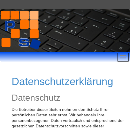
Datenschutzerklärung
Datenschutz
Die Betreiber dieser Seiten nehmen den Schutz Ihrer
persönlichen Daten sehr ernst. Wir behandeln Ihre
personenbezogenen Daten vertraulich und entsprechend der
gesetzlichen Datenschutzvorschriften sowie dieser