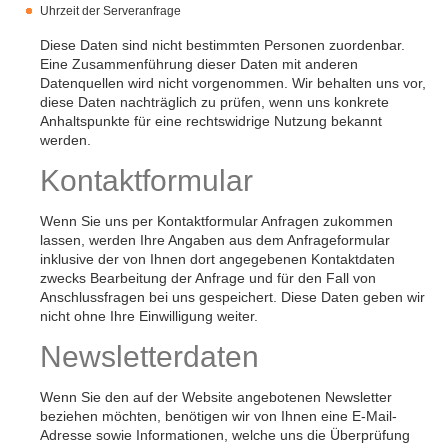
Uhrzeit der Serveranfrage
Diese Daten sind nicht bestimmten Personen zuordenbar.
Eine Zusammenführung dieser Daten mit anderen
Datenquellen wird nicht vorgenommen. Wir behalten uns vor,
diese Daten nachträglich zu prüfen, wenn uns konkrete
Anhaltspunkte für eine rechtswidrige Nutzung bekannt
werden.
Kontaktformular
Wenn Sie uns per Kontaktformular Anfragen zukommen
lassen, werden Ihre Angaben aus dem Anfrageformular
inklusive der von Ihnen dort angegebenen Kontaktdaten
zwecks Bearbeitung der Anfrage und für den Fall von
Anschlussfragen bei uns gespeichert. Diese Daten geben wir
nicht ohne Ihre Einwilligung weiter.
Newsletterdaten
Wenn Sie den auf der Website angebotenen Newsletter
beziehen möchten, benötigen wir von Ihnen eine E-Mail-
Adresse sowie Informationen, welche uns die Überprüfung