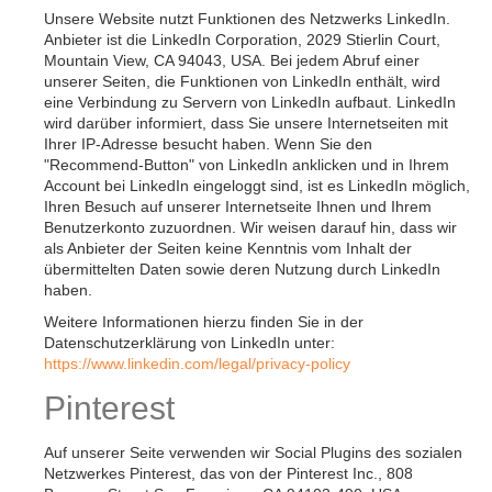
Unsere Website nutzt Funktionen des Netzwerks LinkedIn.
Anbieter ist die LinkedIn Corporation, 2029 Stierlin Court,
Mountain View, CA 94043, USA. Bei jedem Abruf einer
unserer Seiten, die Funktionen von LinkedIn enthält, wird
eine Verbindung zu Servern von LinkedIn aufbaut. LinkedIn
wird darüber informiert, dass Sie unsere Internetseiten mit
Ihrer IP-Adresse besucht haben. Wenn Sie den
"Recommend-Button" von LinkedIn anklicken und in Ihrem
Account bei LinkedIn eingeloggt sind, ist es LinkedIn möglich,
Ihren Besuch auf unserer Internetseite Ihnen und Ihrem
Benutzerkonto zuzuordnen. Wir weisen darauf hin, dass wir
als Anbieter der Seiten keine Kenntnis vom Inhalt der
übermittelten Daten sowie deren Nutzung durch LinkedIn
haben.
Weitere Informationen hierzu finden Sie in der
Datenschutzerklärung von LinkedIn unter:
https://www.linkedin.com/legal/privacy-policy
Pinterest
Auf unserer Seite verwenden wir Social Plugins des sozialen
Netzwerkes Pinterest, das von der Pinterest Inc., 808