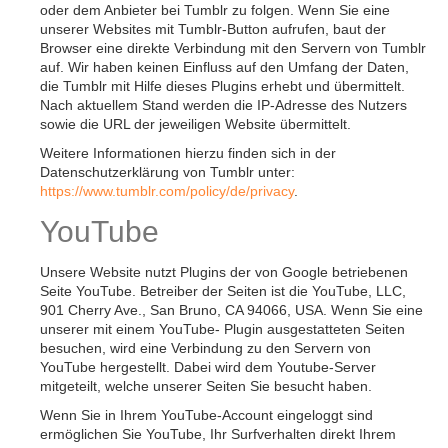
oder dem Anbieter bei Tumblr zu folgen. Wenn Sie eine
unserer Websites mit Tumblr-Button aufrufen, baut der
Browser eine direkte Verbindung mit den Servern von Tumblr
auf. Wir haben keinen Einfluss auf den Umfang der Daten,
die Tumblr mit Hilfe dieses Plugins erhebt und übermittelt.
Nach aktuellem Stand werden die IP-Adresse des Nutzers
sowie die URL der jeweiligen Website übermittelt.
Weitere Informationen hierzu finden sich in der
Datenschutzerklärung von Tumblr unter:
https://www.tumblr.com/policy/de/privacy
.
YouTube
Unsere Website nutzt Plugins der von Google betriebenen
Seite YouTube. Betreiber der Seiten ist die YouTube, LLC,
901 Cherry Ave., San Bruno, CA 94066, USA. Wenn Sie eine
unserer mit einem YouTube- Plugin ausgestatteten Seiten
besuchen, wird eine Verbindung zu den Servern von
YouTube hergestellt. Dabei wird dem Youtube-Server
mitgeteilt, welche unserer Seiten Sie besucht haben.
Wenn Sie in Ihrem YouTube-Account eingeloggt sind
ermöglichen Sie YouTube, Ihr Surfverhalten direkt Ihrem