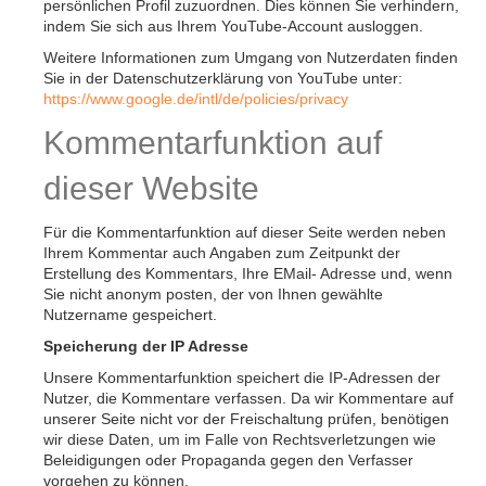
persönlichen Profil zuzuordnen. Dies können Sie verhindern,
indem Sie sich aus Ihrem YouTube-Account ausloggen.
Weitere Informationen zum Umgang von Nutzerdaten finden
Sie in der Datenschutzerklärung von YouTube unter:
https://www.google.de/intl/de/policies/privacy
Kommentarfunktion auf
dieser Website
Für die Kommentarfunktion auf dieser Seite werden neben
Ihrem Kommentar auch Angaben zum Zeitpunkt der
Erstellung des Kommentars, Ihre EMail- Adresse und, wenn
Sie nicht anonym posten, der von Ihnen gewählte
Nutzername gespeichert.
Speicherung der IP Adresse
Unsere Kommentarfunktion speichert die IP-Adressen der
Nutzer, die Kommentare verfassen. Da wir Kommentare auf
unserer Seite nicht vor der Freischaltung prüfen, benötigen
wir diese Daten, um im Falle von Rechtsverletzungen wie
Beleidigungen oder Propaganda gegen den Verfasser
vorgehen zu können.