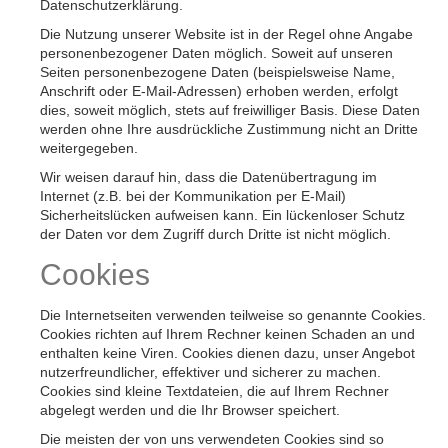
Datenschutzerklärung.
Die Nutzung unserer Website ist in der Regel ohne Angabe
personenbezogener Daten möglich. Soweit auf unseren
Seiten personenbezogene Daten (beispielsweise Name,
Anschrift oder E-Mail-Adressen) erhoben werden, erfolgt
dies, soweit möglich, stets auf freiwilliger Basis. Diese Daten
werden ohne Ihre ausdrückliche Zustimmung nicht an Dritte
weitergegeben.
Wir weisen darauf hin, dass die Datenübertragung im
Internet (z.B. bei der Kommunikation per E-Mail)
Sicherheitslücken aufweisen kann. Ein lückenloser Schutz
der Daten vor dem Zugriff durch Dritte ist nicht möglich.
Cookies
Die Internetseiten verwenden teilweise so genannte Cookies.
Cookies richten auf Ihrem Rechner keinen Schaden an und
enthalten keine Viren. Cookies dienen dazu, unser Angebot
nutzerfreundlicher, effektiver und sicherer zu machen.
Cookies sind kleine Textdateien, die auf Ihrem Rechner
abgelegt werden und die Ihr Browser speichert.
Die meisten der von uns verwendeten Cookies sind so