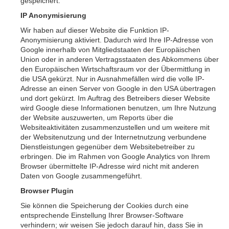
gespeichert.
IP Anonymisierung
Wir haben auf dieser Website die Funktion IP-
Anonymisierung aktiviert. Dadurch wird Ihre IP-Adresse von
Google innerhalb von Mitgliedstaaten der Europäischen
Union oder in anderen Vertragsstaaten des Abkommens über
den Europäischen Wirtschaftsraum vor der Übermittlung in
die USA gekürzt. Nur in Ausnahmefällen wird die volle IP-
Adresse an einen Server von Google in den USA übertragen
und dort gekürzt. Im Auftrag des Betreibers dieser Website
wird Google diese Informationen benutzen, um Ihre Nutzung
der Website auszuwerten, um Reports über die
Websiteaktivitäten zusammenzustellen und um weitere mit
der Websitenutzung und der Internetnutzung verbundene
Dienstleistungen gegenüber dem Websitebetreiber zu
erbringen. Die im Rahmen von Google Analytics von Ihrem
Browser übermittelte IP-Adresse wird nicht mit anderen
Daten von Google zusammengeführt.
Browser Plugin
Sie können die Speicherung der Cookies durch eine
entsprechende Einstellung Ihrer Browser-Software
verhindern; wir weisen Sie jedoch darauf hin, dass Sie in