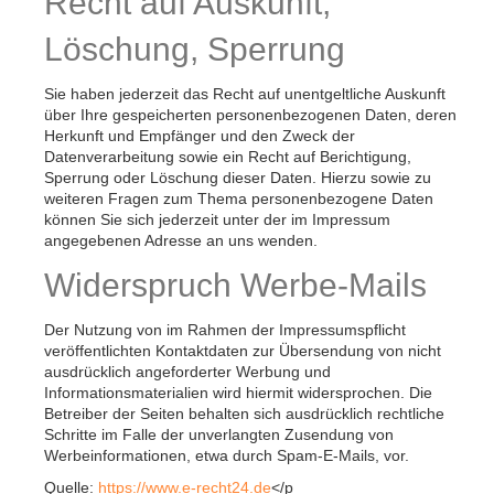
Recht auf Auskunft,
Löschung, Sperrung
Sie haben jederzeit das Recht auf unentgeltliche Auskunft
über Ihre gespeicherten personenbezogenen Daten, deren
Herkunft und Empfänger und den Zweck der
Datenverarbeitung sowie ein Recht auf Berichtigung,
Sperrung oder Löschung dieser Daten. Hierzu sowie zu
weiteren Fragen zum Thema personenbezogene Daten
können Sie sich jederzeit unter der im Impressum
angegebenen Adresse an uns wenden.
Widerspruch Werbe-Mails
Der Nutzung von im Rahmen der Impressumspflicht
veröffentlichten Kontaktdaten zur Übersendung von nicht
ausdrücklich angeforderter Werbung und
Informationsmaterialien wird hiermit widersprochen. Die
Betreiber der Seiten behalten sich ausdrücklich rechtliche
Schritte im Falle der unverlangten Zusendung von
Werbeinformationen, etwa durch Spam-E-Mails, vor.
Quelle:
https://www.e-recht24.de
</p