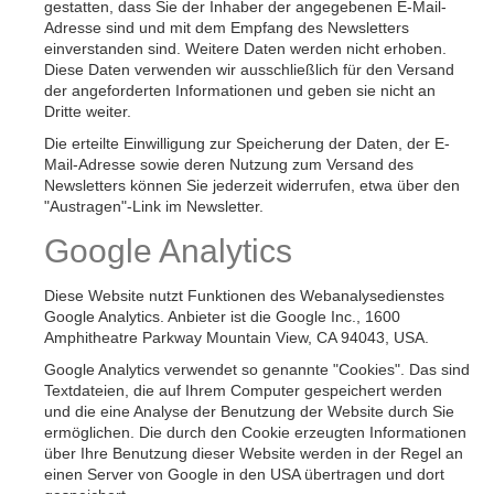
gestatten, dass Sie der Inhaber der angegebenen E-Mail-
Adresse sind und mit dem Empfang des Newsletters
einverstanden sind. Weitere Daten werden nicht erhoben.
Diese Daten verwenden wir ausschließlich für den Versand
der angeforderten Informationen und geben sie nicht an
Dritte weiter.
Die erteilte Einwilligung zur Speicherung der Daten, der E-
Mail-Adresse sowie deren Nutzung zum Versand des
Newsletters können Sie jederzeit widerrufen, etwa über den
"Austragen"-Link im Newsletter.
Google Analytics
Diese Website nutzt Funktionen des Webanalysedienstes
Google Analytics. Anbieter ist die Google Inc., 1600
Amphitheatre Parkway Mountain View, CA 94043, USA.
Google Analytics verwendet so genannte "Cookies". Das sind
Textdateien, die auf Ihrem Computer gespeichert werden
und die eine Analyse der Benutzung der Website durch Sie
ermöglichen. Die durch den Cookie erzeugten Informationen
über Ihre Benutzung dieser Website werden in der Regel an
einen Server von Google in den USA übertragen und dort