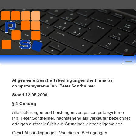
Allgemeine Geschäftsbedingungen der Firma ps
computersysteme Inh. Peter Sontheimer
Stand 12.05.2006
§ 1 Geltung
Alle Lieferungen und Leistungen von ps computersysteme
Inh. Peter Sontheimer, nachstehend als Verkäufer bezeichnet
erfolgen ausschließlich auf Grundlage dieser allgemeinen
Geschäftsbedingungen. Von diesen Bedingungen