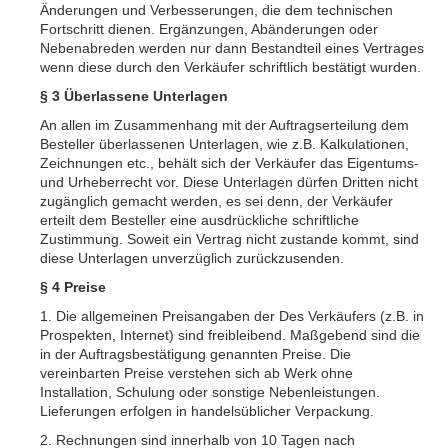
Änderungen und Verbesserungen, die dem technischen
Fortschritt dienen. Ergänzungen, Abänderungen oder
Nebenabreden werden nur dann Bestandteil eines Vertrages
wenn diese durch den Verkäufer schriftlich bestätigt wurden.
§ 3 Überlassene Unterlagen
An allen im Zusammenhang mit der Auftragserteilung dem
Besteller überlassenen Unterlagen, wie z.B. Kalkulationen,
Zeichnungen etc., behält sich der Verkäufer das Eigentums-
und Urheberrecht vor. Diese Unterlagen dürfen Dritten nicht
zugänglich gemacht werden, es sei denn, der Verkäufer
erteilt dem Besteller eine ausdrückliche schriftliche
Zustimmung. Soweit ein Vertrag nicht zustande kommt, sind
diese Unterlagen unverzüglich zurückzusenden.
§ 4 Preise
1. Die allgemeinen Preisangaben der Des Verkäufers (z.B. in
Prospekten, Internet) sind freibleibend. Maßgebend sind die
in der Auftragsbestätigung genannten Preise. Die
vereinbarten Preise verstehen sich ab Werk ohne
Installation, Schulung oder sonstige Nebenleistungen.
Lieferungen erfolgen in handelsüblicher Verpackung.
2. Rechnungen sind innerhalb von 10 Tagen nach