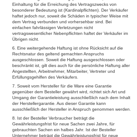
Einhaltung für die Erreichung des Vertragszwecks von
besonderer Bedeutung ist (Kardinalpflichten). Der Verkäufer
haftet jedoch nur, soweit die Schäden in typischer Weise mit
dem Vertrag verbunden und vorhersehbar sind. Bei
einfachen fahrlässigen Verletzungen nicht
vertragswesentlicher Nebenpflichten haftet der Verkäufer im
Übrigen nicht.
6. Eine weitergehende Haftung ist ohne Rücksicht auf die
Rechtsnatur des geltend gemachten Anspruchs
ausgeschlossen. Soweit die Haftung ausgeschlossen oder
beschränkt ist, gilt dies auch für die persönliche Haftung aller
Angestellten, Arbeitnehmer, Mitarbeiter, Vertreter und
Erfüllungsgehilfen des Verkäufers.
7. Soweit vom Hersteller für die Ware eine Garantie
gegenüber dem Besteller gewährt wird, richtet sich Art und
Umgang der Garantieleistung ausschließlich nach dem Inhalt
der Herstellergarantie. Aus dieser Garantie kann
ausschließlich der Hersteller in Anspruch genommen werden.
8. Ist der Besteller Verbraucher beträgt die
Gewährleistungsfrist für neue Sachen zwei Jahre, für
gebrauchten Sachen ein halbes Jahr. Ist der Besteller
Unternehmer beträgt die Gewährleistungsfrist für neue