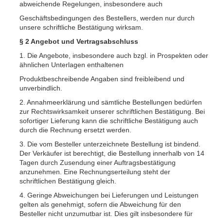
abweichende Regelungen, insbesondere auch
Geschäftsbedingungen des Bestellers, werden nur durch
unsere schriftliche Bestätigung wirksam.
§ 2 Angebot und Vertragsabschluss
1. Die Angebote, insbesondere auch bzgl. in Prospekten oder
ähnlichen Unterlagen enthaltenen
Produktbeschreibende Angaben sind freibleibend und
unverbindlich.
2. Annahmeerklärung und sämtliche Bestellungen bedürfen
zur Rechtswirksamkeit unserer schriftlichen Bestätigung. Bei
sofortiger Lieferung kann die schriftliche Bestätigung auch
durch die Rechnung ersetzt werden.
3. Die vom Besteller unterzeichnete Bestellung ist bindend.
Der Verkäufer ist berechtigt, die Bestellung innerhalb von 14
Tagen durch Zusendung einer Auftragsbestätigung
anzunehmen. Eine Rechnungserteilung steht der
schriftlichen Bestätigung gleich.
4. Geringe Abweichungen bei Lieferungen und Leistungen
gelten als genehmigt, sofern die Abweichung für den
Besteller nicht unzumutbar ist. Dies gilt insbesondere für