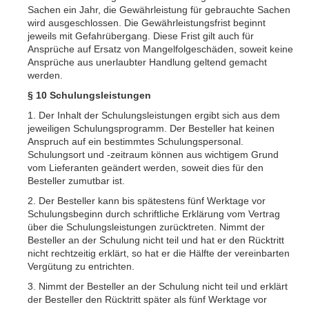
Sachen ein Jahr, die Gewährleistung für gebrauchte Sachen
wird ausgeschlossen. Die Gewährleistungsfrist beginnt
jeweils mit Gefahrübergang. Diese Frist gilt auch für
Ansprüche auf Ersatz von Mangelfolgeschäden, soweit keine
Ansprüche aus unerlaubter Handlung geltend gemacht
werden.
§ 10 Schulungsleistungen
1. Der Inhalt der Schulungsleistungen ergibt sich aus dem
jeweiligen Schulungsprogramm. Der Besteller hat keinen
Anspruch auf ein bestimmtes Schulungspersonal.
Schulungsort und -zeitraum können aus wichtigem Grund
vom Lieferanten geändert werden, soweit dies für den
Besteller zumutbar ist.
2. Der Besteller kann bis spätestens fünf Werktage vor
Schulungsbeginn durch schriftliche Erklärung vom Vertrag
über die Schulungsleistungen zurücktreten. Nimmt der
Besteller an der Schulung nicht teil und hat er den Rücktritt
nicht rechtzeitig erklärt, so hat er die Hälfte der vereinbarten
Vergütung zu entrichten.
3. Nimmt der Besteller an der Schulung nicht teil und erklärt
der Besteller den Rücktritt später als fünf Werktage vor